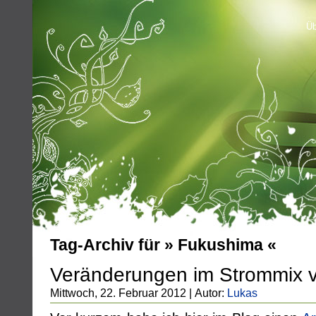
Üb
Tag-Archiv für » Fukushima «
Veränderungen im Strommix v
Mittwoch, 22. Februar 2012 | Autor:
Lukas