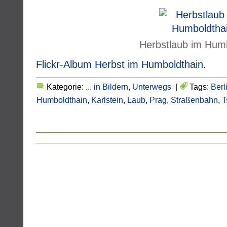
Herbstlaub im Hum
Flickr-Album Herbst im Humboldthain
.
Kategorie:
... in Bildern
,
Unterwegs
|
Tags:
Berl
Humboldthain
,
Karlstein
,
Laub
,
Prag
,
Straßenbahn
,
T