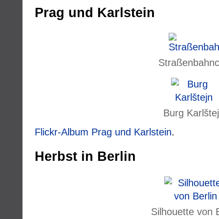
Prag und Karlstein
Straßenbahnc
Burg Karlšte
Flickr-Album Prag und Karlstein
.
Herbst in Berlin
Silhouette von B