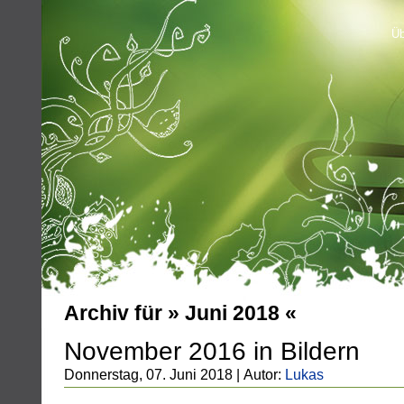
Üb
Archiv für » Juni 2018 «
November 2016 in Bildern
Donnerstag, 07. Juni 2018 | Autor:
Lukas