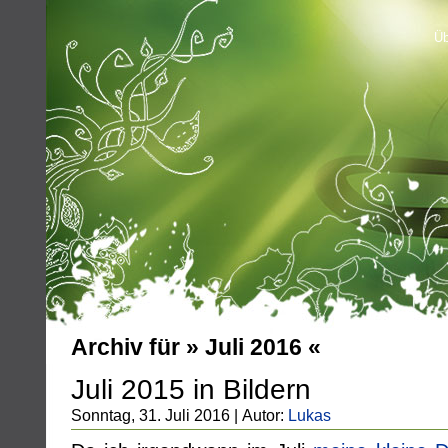
Üb
Archiv für » Juli 2016 «
Juli 2015 in Bildern
Sonntag, 31. Juli 2016 | Autor:
Lukas