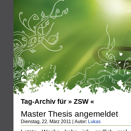
Üb
Tag-Archiv für » ZSW «
Master Thesis angemeldet
Dienstag, 22. März 2011 | Autor:
Lukas