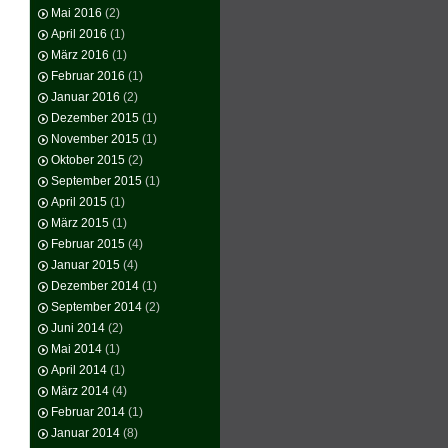
Mai 2016
(2)
April 2016
(1)
März 2016
(1)
Februar 2016
(1)
Januar 2016
(2)
Dezember 2015
(1)
November 2015
(1)
Oktober 2015
(2)
September 2015
(1)
April 2015
(1)
März 2015
(1)
Februar 2015
(4)
Januar 2015
(4)
Dezember 2014
(1)
September 2014
(2)
Juni 2014
(2)
Mai 2014
(1)
April 2014
(1)
März 2014
(4)
Februar 2014
(1)
Januar 2014
(8)