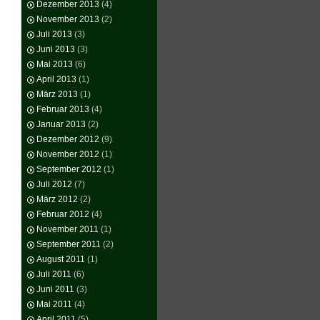
Dezember 2013
(4)
November 2013
(2)
Juli 2013
(3)
Juni 2013
(3)
Mai 2013
(6)
April 2013
(1)
März 2013
(1)
Februar 2013
(4)
Januar 2013
(2)
Dezember 2012
(9)
November 2012
(1)
September 2012
(1)
Juli 2012
(7)
März 2012
(2)
Februar 2012
(4)
November 2011
(1)
September 2011
(2)
August 2011
(1)
Juli 2011
(6)
Juni 2011
(3)
Mai 2011
(4)
April 2011
(5)