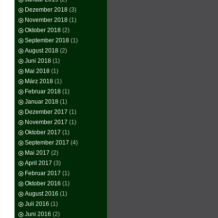
Dezember 2018
(3)
November 2018
(1)
Oktober 2018
(2)
September 2018
(1)
August 2018
(2)
Juni 2018
(1)
Mai 2018
(1)
März 2018
(1)
Februar 2018
(1)
Januar 2018
(1)
Dezember 2017
(1)
November 2017
(1)
Oktober 2017
(1)
September 2017
(4)
Mai 2017
(2)
April 2017
(3)
Februar 2017
(1)
Oktober 2016
(1)
August 2016
(1)
Juli 2016
(1)
Juni 2016
(2)