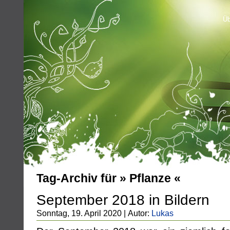
Üb
Tag-Archiv für » Pflanze «
September 2018 in Bildern
Sonntag, 19. April 2020 | Autor:
Lukas