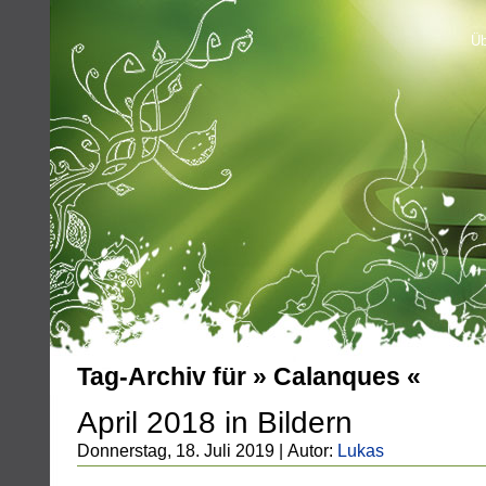
Üb
Tag-Archiv für » Calanques «
April 2018 in Bildern
Donnerstag, 18. Juli 2019 | Autor:
Lukas